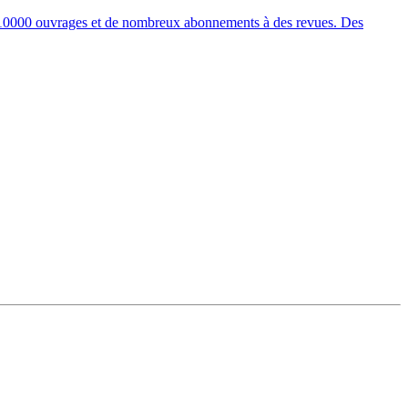
de 10000 ouvrages et de nombreux abonnements à des revues. Des