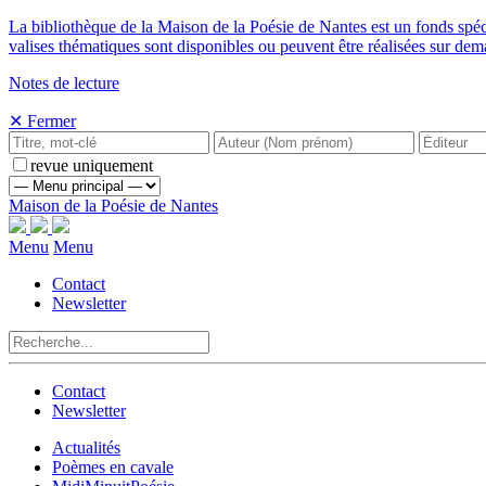
La bibliothèque de la Maison de la Poésie de Nantes est un fonds spé
valises thématiques sont disponibles ou peuvent être réalisées sur de
Notes de lecture
✕ Fermer
revue uniquement
Maison de la Poésie de Nantes
Menu
Menu
Contact
Newsletter
Contact
Newsletter
Actualités
Poèmes en cavale