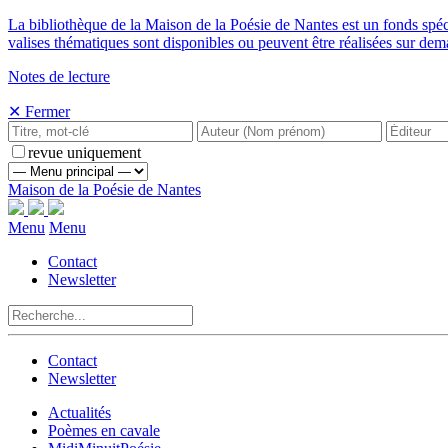
La bibliothèque de la Maison de la Poésie de Nantes est un fonds spé
valises thématiques sont disponibles ou peuvent être réalisées sur de
Notes de lecture
✕ Fermer
revue uniquement
Maison de la Poésie de Nantes
Menu
Menu
Contact
Newsletter
Contact
Newsletter
Actualités
Poèmes en cavale