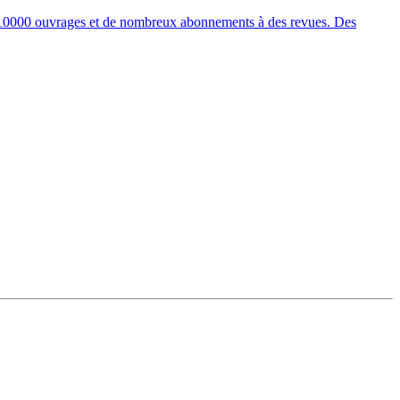
de 10000 ouvrages et de nombreux abonnements à des revues. Des