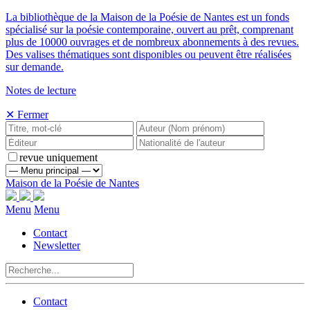
La bibliothèque de la Maison de la Poésie de Nantes est un fonds
spécialisé sur la poésie contemporaine, ouvert au prêt, comprenant
plus de 10000 ouvrages et de nombreux abonnements à des revues.
Des valises thématiques sont disponibles ou peuvent être réalisées
sur demande.
Notes de lecture
✕ Fermer
revue uniquement
Maison de la Poésie de Nantes
Menu
Menu
Contact
Newsletter
Contact