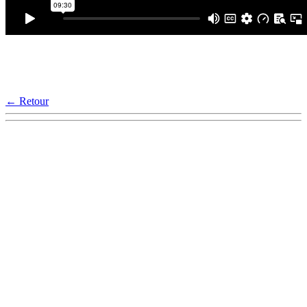
← Retour