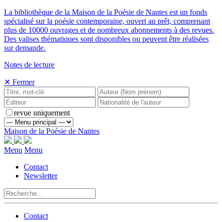
La bibliothèque de la Maison de la Poésie de Nantes est un fonds
spécialisé sur la poésie contemporaine, ouvert au prêt, comprenant
plus de 10000 ouvrages et de nombreux abonnements à des revues.
Des valises thématiques sont disponibles ou peuvent être réalisées
sur demande.
Notes de lecture
✕ Fermer
revue uniquement
Maison de la Poésie de Nantes
Menu
Menu
Contact
Newsletter
Contact