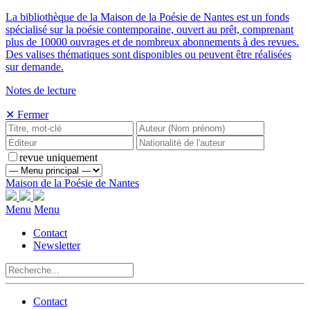
La bibliothèque de la Maison de la Poésie de Nantes est un fonds
spécialisé sur la poésie contemporaine, ouvert au prêt, comprenant
plus de 10000 ouvrages et de nombreux abonnements à des revues.
Des valises thématiques sont disponibles ou peuvent être réalisées
sur demande.
Notes de lecture
✕ Fermer
revue uniquement
Maison de la Poésie de Nantes
Menu
Menu
Contact
Newsletter
Contact