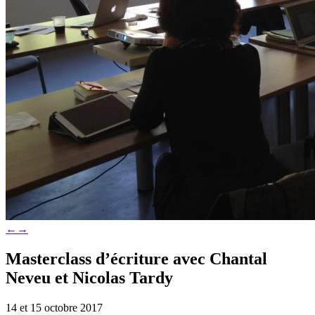
←
→
Masterclass d’écriture avec Chantal
Neveu et Nicolas Tardy
14 et 15 octobre 2017