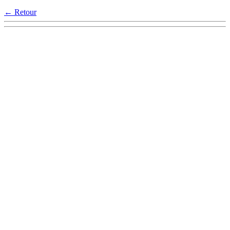
← Retour