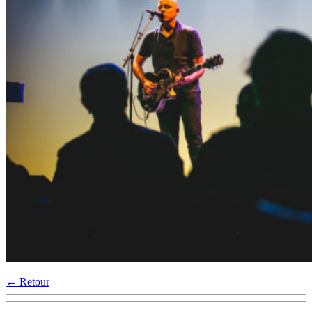
← Retour