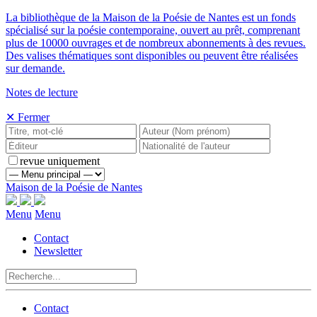
La bibliothèque de la Maison de la Poésie de Nantes est un fonds
spécialisé sur la poésie contemporaine, ouvert au prêt, comprenant
plus de 10000 ouvrages et de nombreux abonnements à des revues.
Des valises thématiques sont disponibles ou peuvent être réalisées
sur demande.
Notes de lecture
✕ Fermer
revue uniquement
Maison de la Poésie de Nantes
Menu
Menu
Contact
Newsletter
Contact