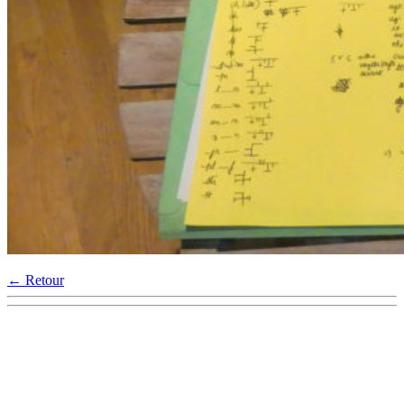
← Retour