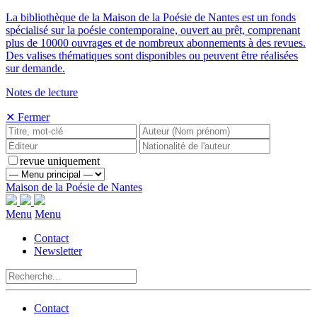
La bibliothèque de la Maison de la Poésie de Nantes est un fonds
spécialisé sur la poésie contemporaine, ouvert au prêt, comprenant
plus de 10000 ouvrages et de nombreux abonnements à des revues.
Des valises thématiques sont disponibles ou peuvent être réalisées
sur demande.
Notes de lecture
✕ Fermer
revue uniquement
Maison de la Poésie de Nantes
Menu
Menu
Contact
Newsletter
Contact