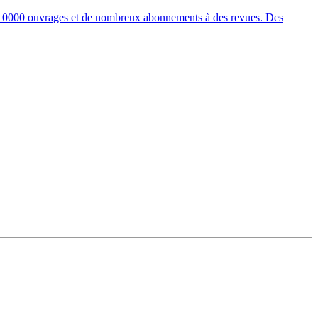
de 10000 ouvrages et de nombreux abonnements à des revues. Des