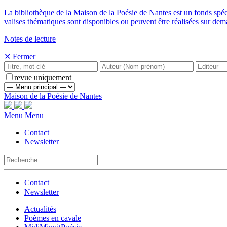
La bibliothèque de la Maison de la Poésie de Nantes est un fonds spé
valises thématiques sont disponibles ou peuvent être réalisées sur de
Notes de lecture
✕ Fermer
revue uniquement
Maison de la Poésie de Nantes
Menu
Menu
Contact
Newsletter
Contact
Newsletter
Actualités
Poèmes en cavale