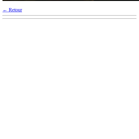
← Retour