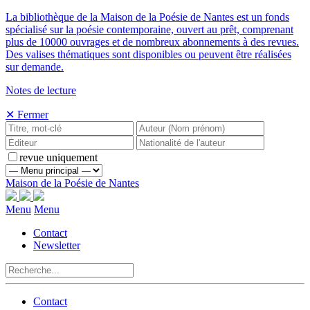
La bibliothèque de la Maison de la Poésie de Nantes est un fonds
spécialisé sur la poésie contemporaine, ouvert au prêt, comprenant
plus de 10000 ouvrages et de nombreux abonnements à des revues.
Des valises thématiques sont disponibles ou peuvent être réalisées
sur demande.
Notes de lecture
✕ Fermer
revue uniquement
Maison de la Poésie de Nantes
Menu
Menu
Contact
Newsletter
Contact