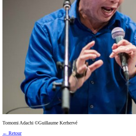
Tomomi Adachi ©Guillaume Kerhervé
← Retour