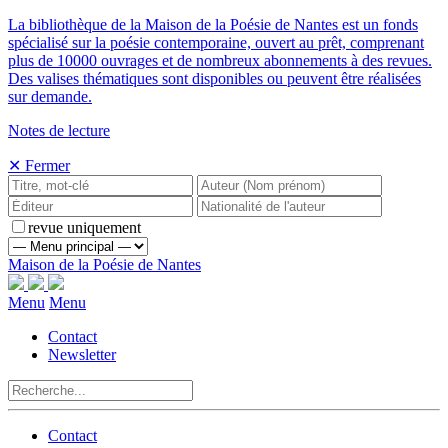
La bibliothèque de la Maison de la Poésie de Nantes est un fonds
spécialisé sur la poésie contemporaine, ouvert au prêt, comprenant
plus de 10000 ouvrages et de nombreux abonnements à des revues.
Des valises thématiques sont disponibles ou peuvent être réalisées
sur demande.
Notes de lecture
✕ Fermer
revue uniquement
Maison de la Poésie de Nantes
Menu
Menu
Contact
Newsletter
Contact