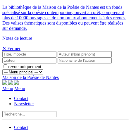
La bibliothèque de la Maison de la Poésie de Nantes est un fonds
spécialisé sur la poésie contemporaine, ouvert au prêt, comprenant
plus de 10000 ouvrages et de nombreux abonnements à des revues.
Des valises thématiques sont disponibles ou peuvent être réalisées
sur demande.
Notes de lecture
✕ Fermer
revue uniquement
Maison de la Poésie de Nantes
Menu
Menu
Contact
Newsletter
Contact